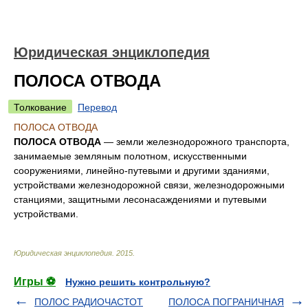
Юридическая энциклопедия
ПОЛОСА ОТВОДА
Толкование
Перевод
ПОЛОСА ОТВОДА
ПОЛОСА ОТВОДА
— земли железнодорожного транспорта,
занимаемые земляным полотном, искусственными
сооружениями, линейно-путевыми и другими зданиями,
устройствами железнодорожной связи, железнодорожными
станциями, защитными лесонасаждениями и путевыми
устройствами.
Юридическая энциклопедия
.
2015
.
Игры ⚽
Нужно решить контрольную?
ПОЛОС РАДИОЧАСТОТ
ПОЛОСА ПОГРАНИЧНАЯ