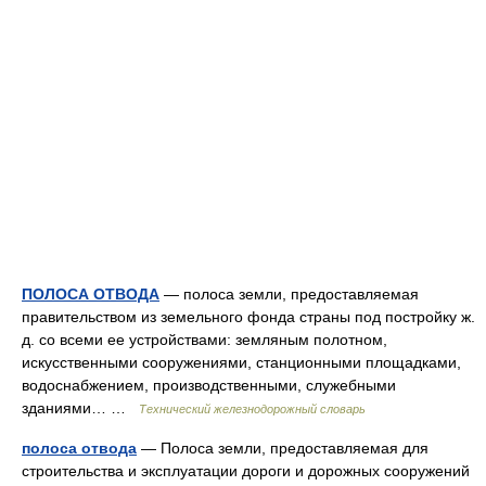
ПОЛОСА ОТВОДА
— полоса земли, предоставляемая
правительством из земельного фонда страны под постройку ж.
д. со всеми ее устройствами: земляным полотном,
искусственными сооружениями, станционными площадками,
водоснабжением, производственными, служебными
зданиями… …
Технический железнодорожный словарь
полоса отвода
— Полоса земли, предоставляемая для
строительства и эксплуатации дороги и дорожных сооружений