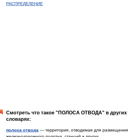
РАСПРЕДЕЛЕНИЕ
Смотреть что такое "ПОЛОСА ОТВОДА" в других
словарях:
полоса отвода
— территория, отводимая для размещения
железнодорожного полотна, станций и других